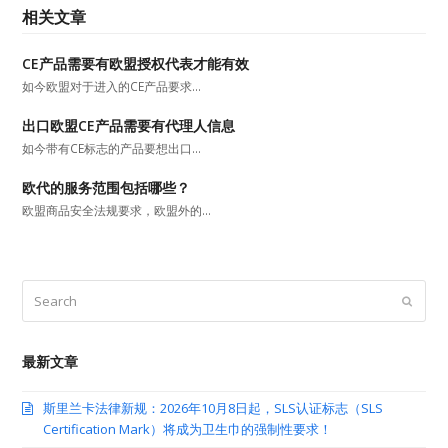
相关文章
CE产品需要有欧盟授权代表才能有效
如今欧盟对于进入的CE产品要求…
出口欧盟CE产品需要有代理人信息
如今带有CE标志的产品要想出口…
欧代的服务范围包括哪些？
欧盟商品安全法规要求，欧盟外的…
Search
Submit
最新文章
斯里兰卡法律新规：2026年10月8日起，SLS认证标志（SLS
Certification Mark）将成为卫生巾的强制性要求！