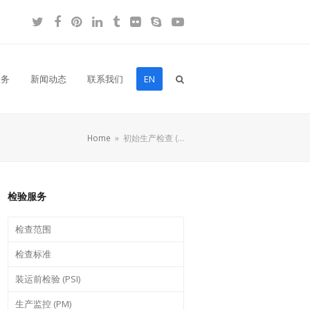
Twitter
Facebook
Pinterest
LinkedIn
Tumblr
Flickr
Skype
YouTube
服务
新闻动态
联系我们
EN
Home
»
初始生产检查 (…
检验服务
检查范围
检查标准
装运前检验 (PSI)
生产监控 (PM)