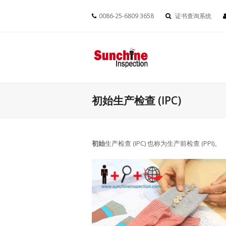
0086-25-6809 3658
证书查询系统
初始生产检查 (IPC)
初始
生产检查 (IPC) 也称为生产前检查 (PPI)。