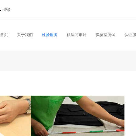
登录
首页
关于我们
检验服务
供应商审计
实验室测试
认证