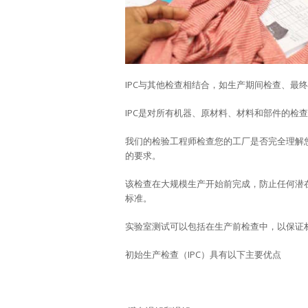
IPC与其他检查相结合，如生产期间检查、最
IPC是对所有机器、原材料、材料和部件的检
我们的检验工程师检查您的工厂是否完全理解
的要求。
该检查在大规模生产开始前完成，防止任何潜
标准。
实验室测试可以包括在生产前检查中，以保证
初始生产检查（IPC）具有以下主要优点