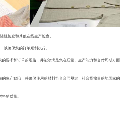
终随机检查和其他在线生产检查。
查，以确保您的订单顺利执行。
您的要求和订单的规格，并能够满足您在质量、生产能力和交付周期方面
在的生产缺陷，并确保使用的材料符合合同规定，符合货物目的地国家的
材料的质量。