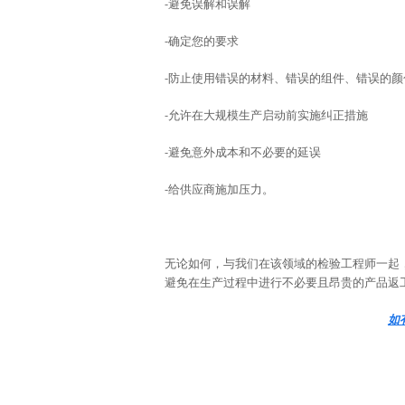
-避免误解和误解
-确定您的要求
-防止使用错误的材料、错误的组件、错误的颜
-允许在大规模生产启动前实施纠正措施
-避免意外成本和不必要的延误
-给供应商施加压力。
无论如何，与我们在该领域的检验工程师一起
避免在生产过程中进行不必要且昂贵的产品返
如