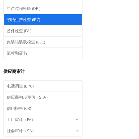
生产过程检验 (DPI)
初始生产检查 (IPC)
首件检查 (FAI)
集装箱装载检查 (CLC)
流程和证书
供应商审计
电话调查 (BPC)
供应商初步评估（SFA）
信用报告 (CR)
工厂审计（FA）
社会审计（SA）