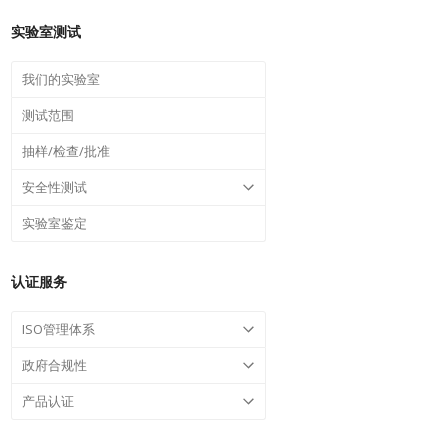
实验室测试
我们的实验室
测试范围
抽样/检查/批准
安全性测试
实验室鉴定
认证服务
ISO管理体系
政府合规性
产品认证