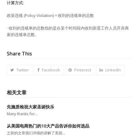
计算方式:
政策违规 (Policy Violation) = 收到的违规单的总数
· 收到的违规单的总数指的是在某个时间段内收到新蛋工作人员开具商
家的违规单总数。
Share This
Twitter
Facebook
Pinterest
LinkedIn
相关文章
先施质检祝大家圣诞快乐
Many thanks for…
从美国电商热门的10大产品告诉你如何选品
之前的文章我们详细的讲解了美国…