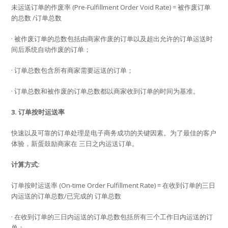
未运送订单的作废率 (Pre-Fulfillment Order Void Rate) = 被作废订单
的总数 /订单总数
· 被作废订单的总数包括由商家作废的订单以及超出允许的订单运送时
间后系统自动作废的订单；
· 订单总数包含所有商家需要运送的订单；
· 订单总数和被作废的订单总数都以商家收到订单的时间为基准。
3. 订单按时运送率
快速以及可靠的订单处理是电子商务成功的关键因素。为了最佳的客户
体验，新蛋鼓励商家在 三日之内运送订单。
计算方式:
订单按时运送率 (On-time Order Fulfillment Rate) = 在收到订单的三日
内运送的订单总数/已完成的 订单总数
· 在收到订单的三日内运送的订单总数包括所有三个工作日内运送的订
单；