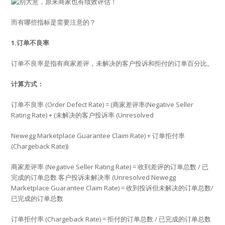
而有哪些指标是需要注意的？
1.订单不良率
订单不良率是指有商家差评，未解决的客户投诉和拒付的订单百分比。
计算方式：
订单不良率 (Order Defect Rate) = (商家差评率(Negative Seller
Rating Rate) + (未解决的客户投诉率 (Unresolved
Newegg Marketplace Guarantee Claim Rate) + 订单拒付率
(Chargeback Rate))
商家差评率 (Negative Seller Rating Rate) = 收到差评的订单总数 / 已
完成的订单总数 客户投诉未解决率 (Unresolved Newegg
Marketplace Guarantee Claim Rate) = 收到投诉但未解决的订单总数/
已完成的订单总数
订单拒付率 (Chargeback Rate) = 拒付的订单总数 / 已完成的订单总数