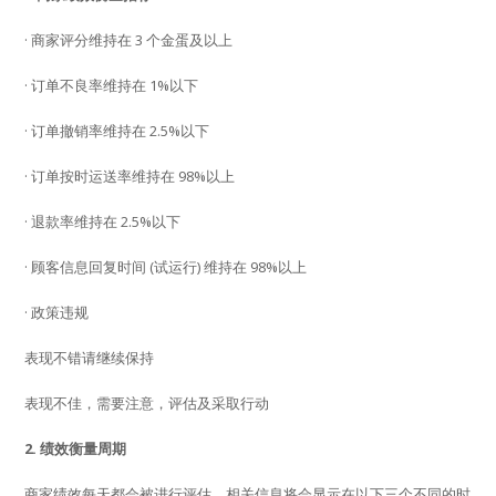
· 商家评分维持在 3 个金蛋及以上
· 订单不良率维持在 1%以下
· 订单撤销率维持在 2.5%以下
· 订单按时运送率维持在 98%以上
· 退款率维持在 2.5%以下
· 顾客信息回复时间 (试运行) 维持在 98%以上
· 政策违规
表现不错请继续保持
表现不佳，需要注意，评估及采取行动
2. 绩效衡量周期
商家绩效每天都会被进行评估，相关信息将会显示在以下三个不同的时