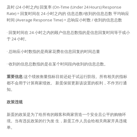
及时 (24 小时之内) 回复率 (On-Time (Under 24 Hours) Response
Rate) = 回复时间在 24 小时之内的 信息总数/收到的信息总数 平均响应
时间 (Average Response Time) = 总响应小时数 / 收到的信息总数
· 回复时间在 24 小时之内的顾户信息总数指的是信息回复时间等于或小
于 24 小时。
· 总响应小时数指的是商家花费在信息回复的时间总量
· 收到的信息总数指的是在某个时间段内收到的信息总数。
重要信息:
这个绩效衡量指标目前还处于试运行阶段。所有相关的指标
都不会用于计算商家绩效。 新蛋保留更新该设置的权利，不作另行通
知。
政策违规
新蛋的政策是为了给所有的顾客和商家营造一个安全且公平的购物环
境。当有违反政策的行为发 生，新蛋工作人员会给相关商家开具违规
单。