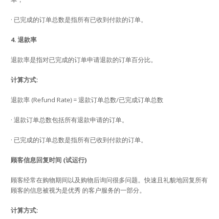
· 已完成的订单总数是指所有已收到付款的订单。
4. 退款率
退款率是指对已完成的订单申请退款的订单百分比。
计算方式:
退款率 (Refund Rate) = 退款订单总数/已完成订单总数
· 退款订单总数包括所有退款申请的订单。
· 已完成的订单总数是指所有已收到付款的订单。
顾客信息回复时间 (试运行)
顾客经常在购物期间以及购物后询问很多问题。快速且礼貌地回复所有
顾客的信息被视为是优秀 的客户服务的一部分。
计算方式: