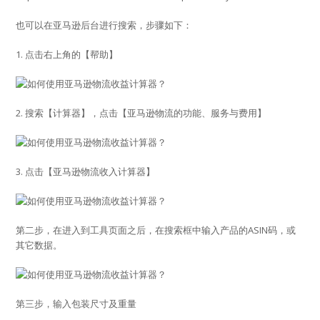
也可以在亚马逊后台进行搜索，步骤如下：
1. 点击右上角的【帮助】
2. 搜索【计算器】，点击【亚马逊物流的功能、服务与费用】
3. 点击【亚马逊物流收入计算器】
第二步，在进入到工具页面之后，在搜索框中输入产品的ASIN码，或
其它数据。
第三步，输入包装尺寸及重量