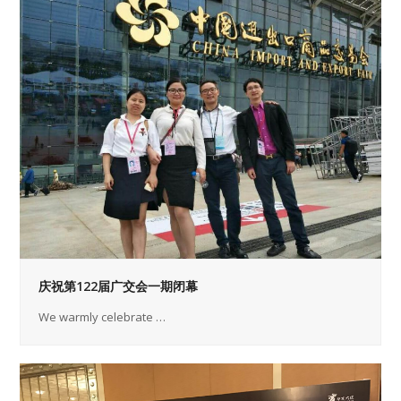
庆祝第122届广交会一期闭幕
We warmly celebrate …