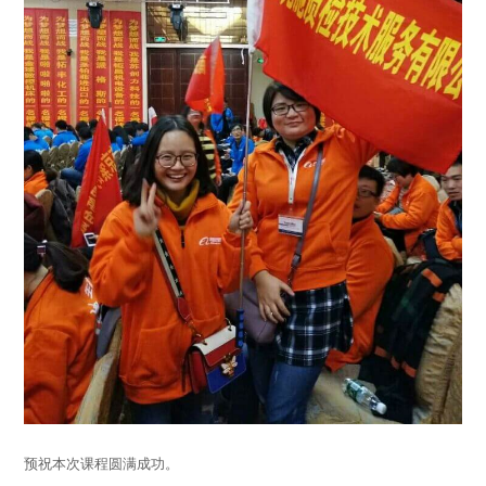
预祝本次课程圆满成功。