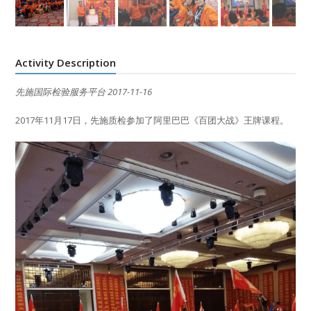
Activity Description
先施国际检验服务平台 2017-11-16
2017年11月17日，先施质检参加了阿里巴巴《百团大战》王牌课程。