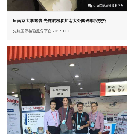
应南京大学邀请 先施质检参加南大外国语学院校招
先施国际检验服务平台 2017-11-1…