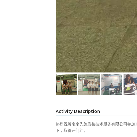
Activity Description
热烈祝贺南京先施质检技术服务有限公司参加2
下，取得开门红。