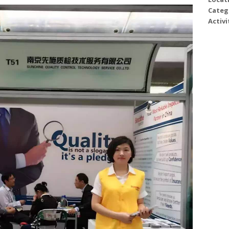
Categ
Activi