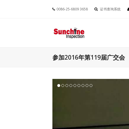
0086-25-6809 3658
证书查询系统
参加2016年第119届广交会