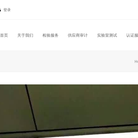
登录
首页
关于我们
检验服务
供应商审计
实验室测试
认证
H