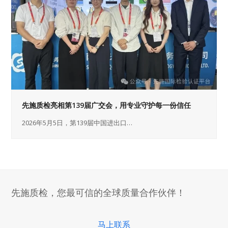
先施质检亮相第139届广交会，用专业守护每一份信任
2026年5月5日，第139届中国进出口…
先施质检，您最可信的全球质量合作伙伴！
马上联系