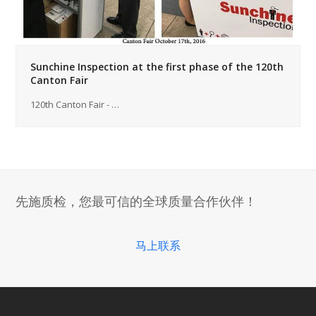
Sunchine Inspection at the first phase of the 120th
Canton Fair
120th Canton Fair - …
先施质检，您最可信的全球质量合作伙伴！
马上联系