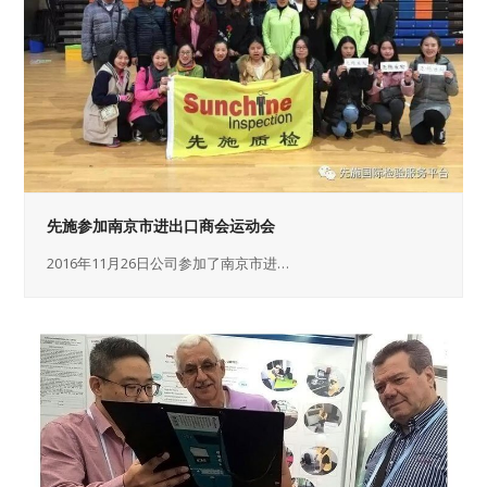
先施参加南京市进出口商会运动会
2016年11月26日公司参加了南京市进…