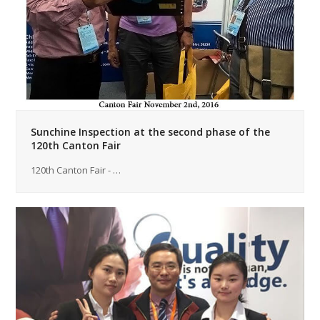
Sunchine Inspection at the second phase of the
120th Canton Fair
120th Canton Fair - …