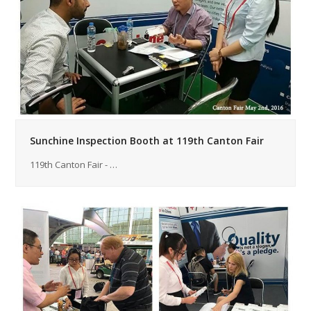
Sunchine Inspection Booth at 119th Canton Fair
119th Canton Fair - …