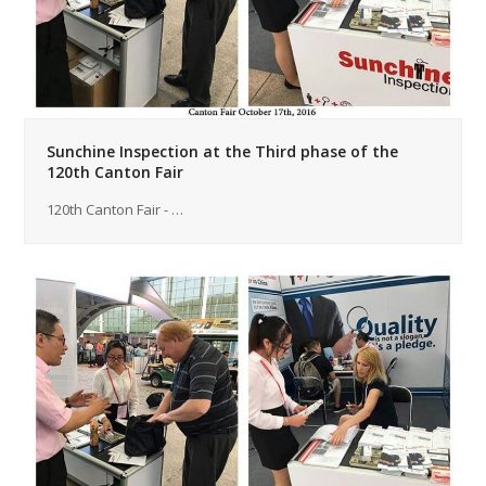
Sunchine Inspection at the Third phase of the
120th Canton Fair
120th Canton Fair - …