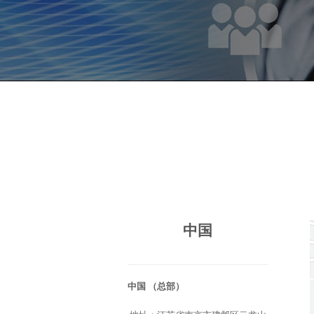
中国
中国 （总部）