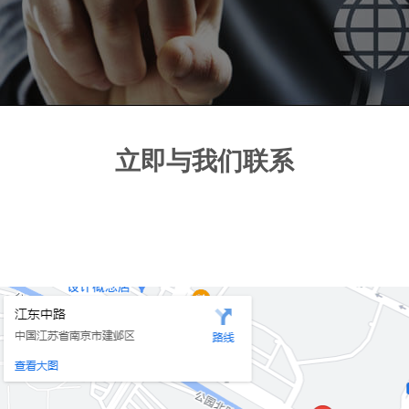
立即与我们联系