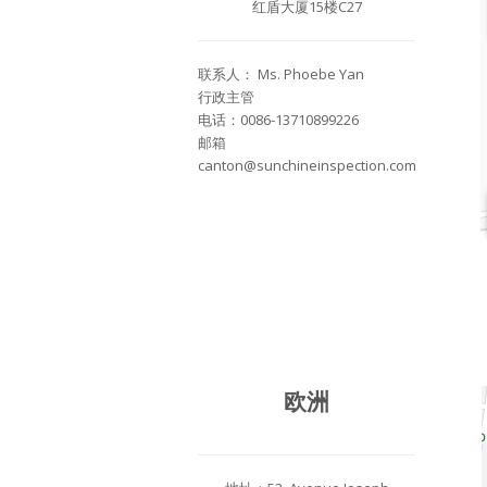
红盾大厦15楼C27
联系人： Ms. Phoebe Yan
行政主管
电话：0086-13710899226
邮箱
canton@sunchineinspection.com
欧洲