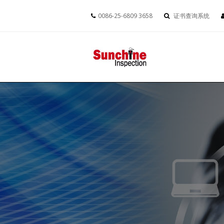
0086-25-6809 3658
证书查询系统