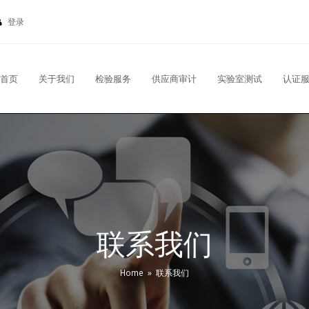
登录
首页
关于我们
检验服务
供应商审计
实验室测试
认证
联系我们
Home
»
联系我们