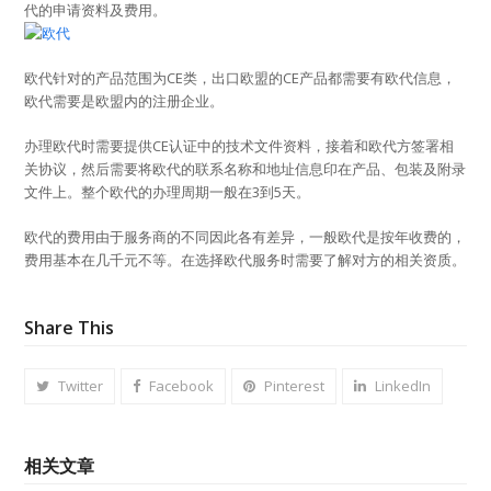
代的申请资料及费用。
欧代针对的产品范围为CE类，出口欧盟的CE产品都需要有欧代信息，
欧代需要是欧盟内的注册企业。
办理欧代时需要提供CE认证中的技术文件资料，接着和欧代方签署相
关协议，然后需要将欧代的联系名称和地址信息印在产品、包装及附录
文件上。整个欧代的办理周期一般在3到5天。
欧代的费用由于服务商的不同因此各有差异，一般欧代是按年收费的，
费用基本在几千元不等。在选择欧代服务时需要了解对方的相关资质。
Share This
Twitter
Facebook
Pinterest
LinkedIn
相关文章