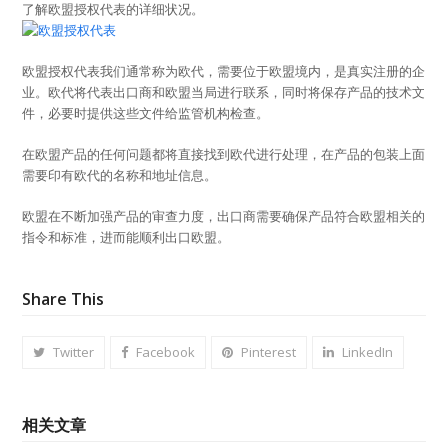
了解欧盟授权代表的详细状况。
欧盟授权代表我们通常称为欧代，需要位于欧盟境内，是真实注册的企
业。欧代将代表出口商和欧盟当局进行联系，同时将保存产品的技术文
件，必要时提供这些文件给监管机构检查。
在欧盟产品的任何问题都将直接找到欧代进行处理，在产品的包装上面
需要印有欧代的名称和地址信息。
欧盟在不断加强产品的审查力度，出口商需要确保产品符合欧盟相关的
指令和标准，进而能顺利出口欧盟。
Share This
Twitter
Facebook
Pinterest
LinkedIn
相关文章