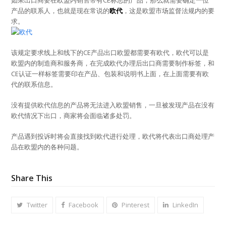
产品的联系人，也就是现在常说的
欧代
，这是欧盟市场监督法规内的要
求。
该规定要求线上和线下的CE产品出口欧盟都需要有欧代，欧代可以是
欧盟内的制造商和服务商，在完成欧代办理后出口商需要制作标签，和
CE认证一样标签需要印在产品、包装和说明书上面，在上面需要有欧
代的联系信息。
没有提供欧代信息的产品将无法进入欧盟销售，一旦被发现产品在没有
欧代情况下出口，商家将会面临诸多处罚。
产品遇到投诉时将会直接找到欧代进行处理，欧代将代表出口商处理产
品在欧盟内的各种问题。
Share This
Twitter
Facebook
Pinterest
LinkedIn