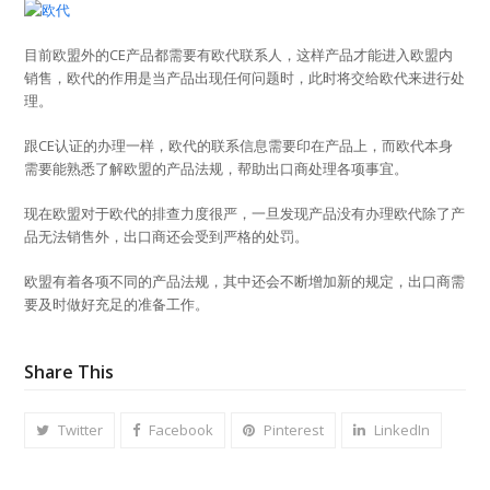
目前欧盟外的CE产品都需要有欧代联系人，这样产品才能进入欧盟内
销售，欧代的作用是当产品出现任何问题时，此时将交给欧代来进行处
理。
跟CE认证的办理一样，欧代的联系信息需要印在产品上，而欧代本身
需要能熟悉了解欧盟的产品法规，帮助出口商处理各项事宜。
现在欧盟对于欧代的排查力度很严，一旦发现产品没有办理欧代除了产
品无法销售外，出口商还会受到严格的处罚。
欧盟有着各项不同的产品法规，其中还会不断增加新的规定，出口商需
要及时做好充足的准备工作。
Share This
Twitter
Facebook
Pinterest
LinkedIn