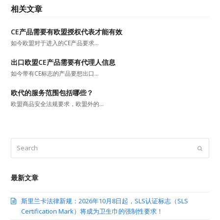
相关文章
CE产品需要有欧盟授权代表才能有效
如今欧盟对于进入的CE产品要求…
出口欧盟CE产品需要有代理人信息
如今带有CE标志的产品要想出口…
欧代的服务范围包括哪些？
欧盟商品安全法规要求，欧盟外的…
Search
Submit
最新文章
斯里兰卡法律新规：2026年10月8日起，SLS认证标志（SLS
Certification Mark）将成为卫生巾的强制性要求！