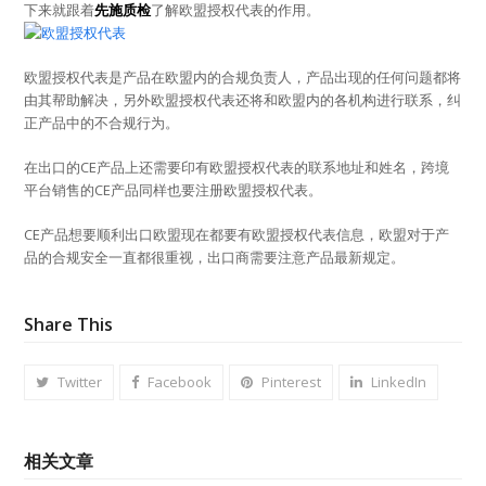
下来就跟着
先施质检
了解欧盟授权代表的作用。
欧盟授权代表是产品在欧盟内的合规负责人，产品出现的任何问题都将
由其帮助解决，另外欧盟授权代表还将和欧盟内的各机构进行联系，纠
正产品中的不合规行为。
在出口的CE产品上还需要印有欧盟授权代表的联系地址和姓名，跨境
平台销售的CE产品同样也要注册欧盟授权代表。
CE产品想要顺利出口欧盟现在都要有欧盟授权代表信息，欧盟对于产
品的合规安全一直都很重视，出口商需要注意产品最新规定。
Share This
Twitter
Facebook
Pinterest
LinkedIn
相关文章