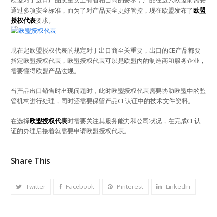
通过多项安全标准，而为了对产品安全更好管控，现在欧盟发布了
欧盟
授权代表
要求。
现在起欧盟授权代表的规定对于出口商至关重要，出口的CE产品都要
指定欧盟授权代表，欧盟授权代表可以是欧盟内的制造商和服务企业，
需要懂得欧盟产品法规。
当产品出口销售时出现问题时，此时欧盟授权代表需要协助欧盟中的监
管机构进行处理，同时还需要保留产品CE认证中的技术文件资料。
在选择
欧盟授权代表
时需要关注其服务能力和公司状况，在完成CE认
证的办理后接着就需要申请欧盟授权代表。
Share This
Twitter
Facebook
Pinterest
LinkedIn