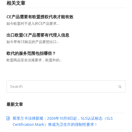
相关文章
CE产品需要有欧盟授权代表才能有效
如今欧盟对于进入的CE产品要求…
出口欧盟CE产品需要有代理人信息
如今带有CE标志的产品要想出口…
欧代的服务范围包括哪些？
欧盟商品安全法规要求，欧盟外的…
Search
Submit
最新文章
斯里兰卡法律新规：2026年10月8日起，SLS认证标志（SLS
Certification Mark）将成为卫生巾的强制性要求！