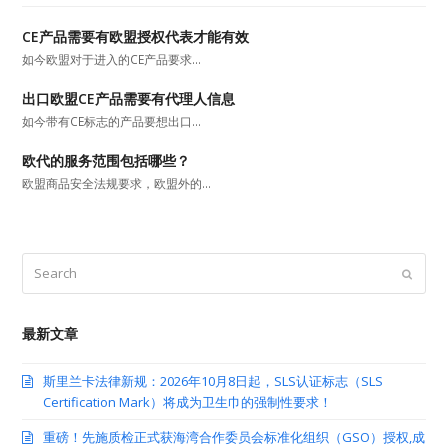
CE产品需要有欧盟授权代表才能有效
如今欧盟对于进入的CE产品要求…
出口欧盟CE产品需要有代理人信息
如今带有CE标志的产品要想出口…
欧代的服务范围包括哪些？
欧盟商品安全法规要求，欧盟外的…
Search
Submit
最新文章
斯里兰卡法律新规：2026年10月8日起，SLS认证标志（SLS
Certification Mark）将成为卫生巾的强制性要求！
重磅！先施质检正式获海湾合作委员会标准化组织（GSO）授权,成