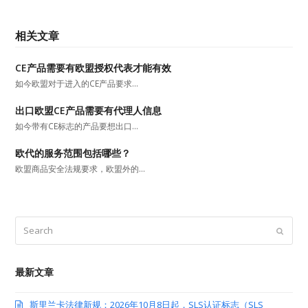
相关文章
CE产品需要有欧盟授权代表才能有效
如今欧盟对于进入的CE产品要求…
出口欧盟CE产品需要有代理人信息
如今带有CE标志的产品要想出口…
欧代的服务范围包括哪些？
欧盟商品安全法规要求，欧盟外的…
Search
Submit
最新文章
斯里兰卡法律新规：2026年10月8日起，SLS认证标志（SLS