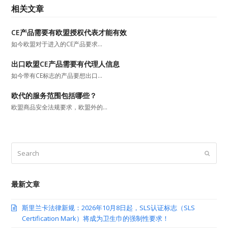
相关文章
CE产品需要有欧盟授权代表才能有效
如今欧盟对于进入的CE产品要求…
出口欧盟CE产品需要有代理人信息
如今带有CE标志的产品要想出口…
欧代的服务范围包括哪些？
欧盟商品安全法规要求，欧盟外的…
Search
Submit
最新文章
斯里兰卡法律新规：2026年10月8日起，SLS认证标志（SLS
Certification Mark）将成为卫生巾的强制性要求！