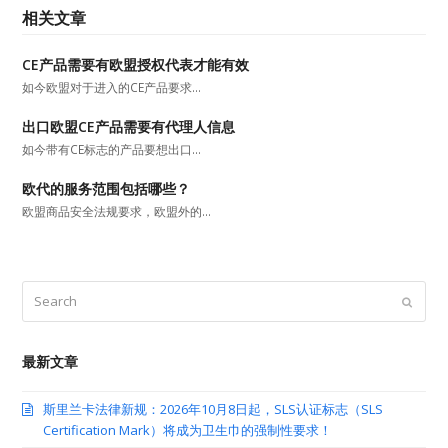
相关文章
CE产品需要有欧盟授权代表才能有效
如今欧盟对于进入的CE产品要求…
出口欧盟CE产品需要有代理人信息
如今带有CE标志的产品要想出口…
欧代的服务范围包括哪些？
欧盟商品安全法规要求，欧盟外的…
Search
Submit
最新文章
斯里兰卡法律新规：2026年10月8日起，SLS认证标志（SLS
Certification Mark）将成为卫生巾的强制性要求！