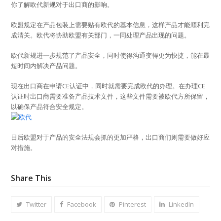
你了解欧代新规对于出口商的影响。
欧盟规定在产品包装上需要贴有欧代的基本信息，这样产品才能顺利完
成清关。欧代将协助欧盟有关部门，一同处理产品出现的问题。
欧代新规进一步规范了产品安全，同时使得沟通变得更为快捷，能在最
短时间内解决产品问题。
现在出口商在申请CE认证中，同时就需要完成欧代的办理。在办理CE
认证时出口商需要准备产品技术文件，这些文件需要被欧代方所保留，
以确保产品符合安全规定。
日后欧盟对于产品的安全法规会抓的更加严格，出口商们则需要做好应
对措施。
Share This
Twitter
Facebook
Pinterest
LinkedIn