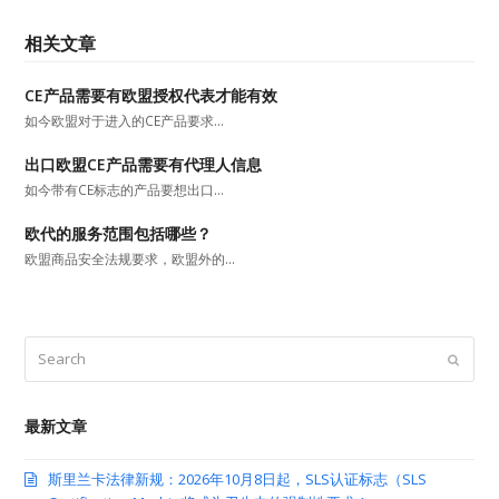
相关文章
CE产品需要有欧盟授权代表才能有效
如今欧盟对于进入的CE产品要求…
出口欧盟CE产品需要有代理人信息
如今带有CE标志的产品要想出口…
欧代的服务范围包括哪些？
欧盟商品安全法规要求，欧盟外的…
Search
Submit
最新文章
斯里兰卡法律新规：2026年10月8日起，SLS认证标志（SLS