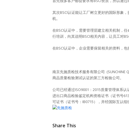
首先很多客户都会要求有BSCI资质，所以通过
其次BSCI认证能让工厂树立更好的国际形象
机。
在BSCI认证中，需要管理层建立相关机制，
行培训，向其说明BSCI相关内容，让员工对BS
在BSCI认证中，企业需要保留相关的资料，包
南京先施质检技术服务有限公司 (SUNCHINE QUALI
商品质量检验测试认证的第三方检验公司。
公司已经通过ISO9001：2015质量管理体
进出口商品检验鉴定机构资格证书（证书号613），
可证书（证书号：IB0715），并经国际互认组织I
Share This