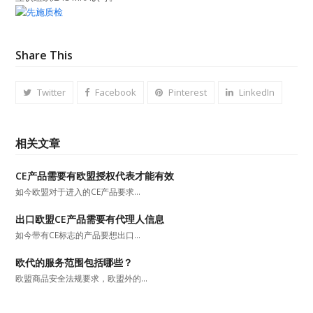
Share This
Twitter
Facebook
Pinterest
LinkedIn
相关文章
CE产品需要有欧盟授权代表才能有效
如今欧盟对于进入的CE产品要求…
出口欧盟CE产品需要有代理人信息
如今带有CE标志的产品要想出口…
欧代的服务范围包括哪些？
欧盟商品安全法规要求，欧盟外的…