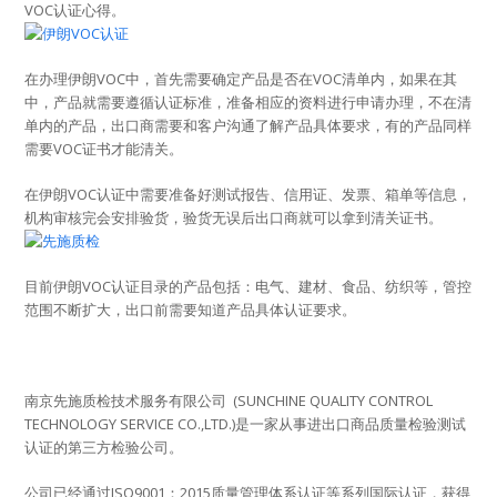
VOC认证心得。
在办理伊朗VOC中，首先需要确定产品是否在VOC清单内，如果在其
中，产品就需要遵循认证标准，准备相应的资料进行申请办理，不在清
单内的产品，出口商需要和客户沟通了解产品具体要求，有的产品同样
需要VOC证书才能清关。
在伊朗VOC认证中需要准备好测试报告、信用证、发票、箱单等信息，
机构审核完会安排验货，验货无误后出口商就可以拿到清关证书。
目前伊朗VOC认证目录的产品包括：电气、建材、食品、纺织等，管控
范围不断扩大，出口前需要知道产品具体认证要求。
南京先施质检技术服务有限公司 (SUNCHINE QUALITY CONTROL
TECHNOLOGY SERVICE CO.,LTD.)是一家从事进出口商品质量检验测试
认证的第三方检验公司。
公司已经通过ISO9001：2015质量管理体系认证等系列国际认证，获得