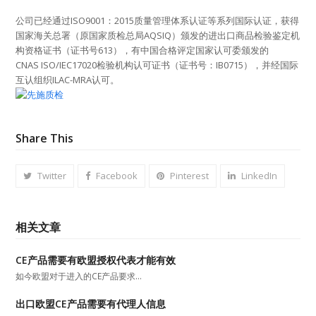
公司已经通过ISO9001：2015质量管理体系认证等系列国际认证，获得
国家海关总署（原国家质检总局AQSIQ）颁发的进出口商品检验鉴定机
构资格证书（证书号613），有中国合格评定国家认可委颁发的
CNAS ISO/IEC17020检验机构认可证书（证书号：IB0715），并经国际
互认组织ILAC-MRA认可。
Share This
Twitter
Facebook
Pinterest
LinkedIn
相关文章
CE产品需要有欧盟授权代表才能有效
如今欧盟对于进入的CE产品要求…
出口欧盟CE产品需要有代理人信息