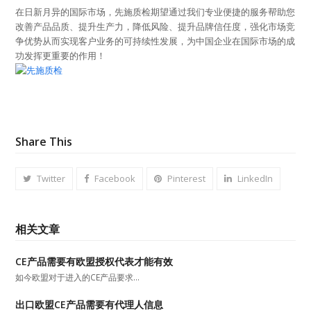
在日新月异的国际市场，先施质检期望通过我们专业便捷的服务帮助您
改善产品品质、提升生产力，降低风险、提升品牌信任度，强化市场竞
争优势从而实现客户业务的可持续性发展，为中国企业在国际市场的成
功发挥更重要的作用！
Share This
Twitter
Facebook
Pinterest
LinkedIn
相关文章
CE产品需要有欧盟授权代表才能有效
如今欧盟对于进入的CE产品要求…
出口欧盟CE产品需要有代理人信息