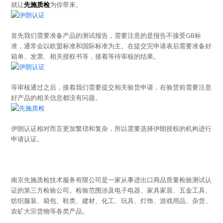
就让
先施质检
为你带来。
首先我们需要准备产品的测试报告，需要注意的是报告不接受GB标
准，通常会以欧盟标准和国际标准为主。在提交完申请表后需要准备好
箱单、发票、相关授权书等，接着等待审核的结果。
等审核通过之后，接着我们需要提交相关验货申请，在验货前需要注意
好产品的相关信息都没有问题。
伊朗认证相对而言更加繁琐和复杂，所以需要选择伊朗授权的机构进行
申请认证。
南京先施质检技术服务有限公司是一家从事进出口商品质量检验测试认
证的第三方检验公司。检验范围涉及电子电器、家具家居、五金工具、
纺织服装、箱包、鞋类、建材、化工、玩具、灯饰、游戏用品、杂货、
农矿大宗货物等各类产品。