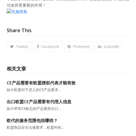
功发挥更重要的作用！
Share This
Twitter
Facebook
Pinterest
LinkedIn
相关文章
CE产品需要有欧盟授权代表才能有效
如今欧盟对于进入的CE产品要求…
出口欧盟CE产品需要有代理人信息
如今带有CE标志的产品要想出口…
欧代的服务范围包括哪些？
欧盟商品安全法规要求，欧盟外的…