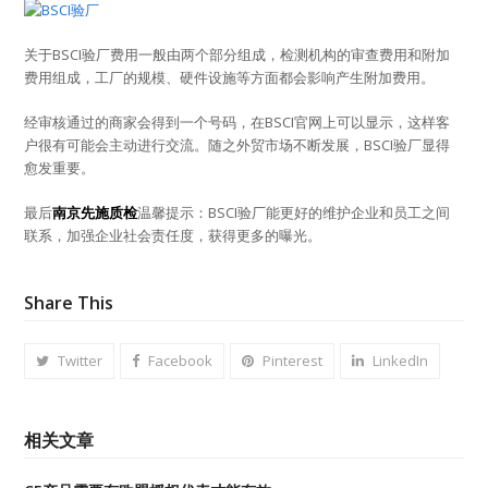
关于BSCI验厂费用一般由两个部分组成，检测机构的审查费用和附加
费用组成，工厂的规模、硬件设施等方面都会影响产生附加费用。
经审核通过的商家会得到一个号码，在BSCI官网上可以显示，这样客
户很有可能会主动进行交流。随之外贸市场不断发展，BSCI验厂显得
愈发重要。
最后
南京先施质检
温馨提示：BSCI验厂能更好的维护企业和员工之间
联系，加强企业社会责任度，获得更多的曝光。
Share This
Twitter
Facebook
Pinterest
LinkedIn
相关文章