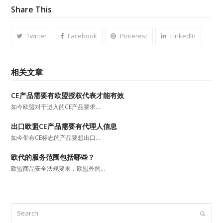
Share This
Twitter
Facebook
Pinterest
LinkedIn
相关文章
CE产品需要有欧盟授权代表才能有效
如今欧盟对于进入的CE产品要求…
出口欧盟CE产品需要有代理人信息
如今带有CE标志的产品要想出口…
欧代的服务范围包括哪些？
欧盟商品安全法规要求，欧盟外的…
Search
Submit