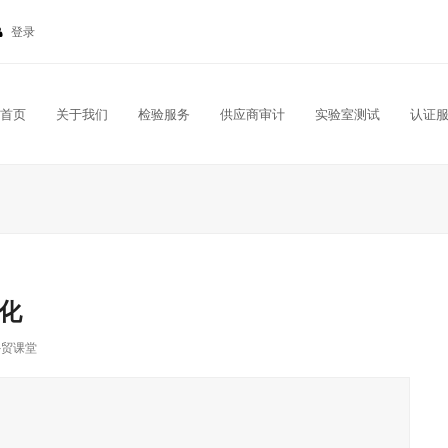
登录
首页
关于我们
检验服务
供应商审计
实验室测试
认证
化
外贸课堂