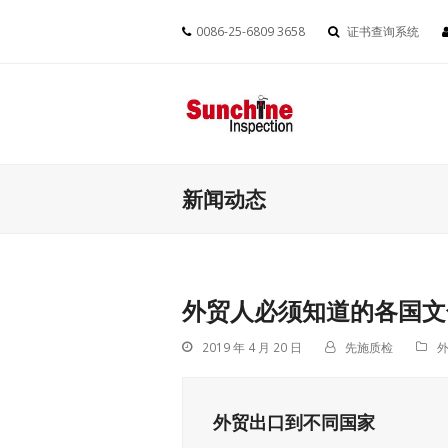
0086-25-6809 3658
证书查询系统
新闻动态
外贸人必须知道的各国文
2019 年 4 月 20 日
先施质检
外贸出口到不同国家