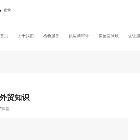
登录
首页
关于我们
检验服务
供应商审计
实验室测试
认证
外贸知识
贸课堂