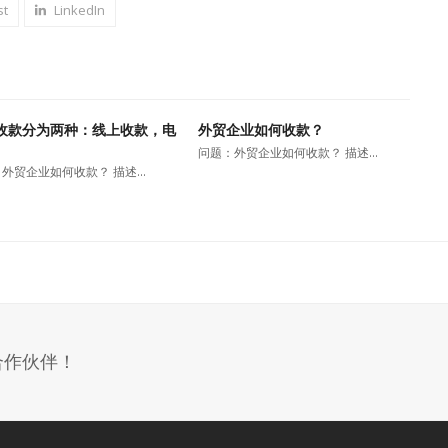
st
LinkedIn
收款分为两种：线上收款，电
外贸企业如何收款？
问题：外贸企业如何收款？ 描述…
外贸企业如何收款？ 描述…
合作伙伴！