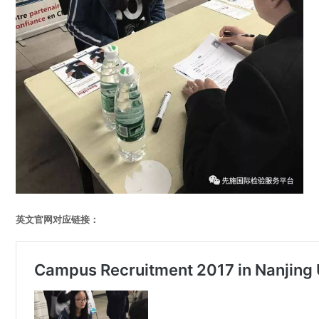
英文官网对应链接：