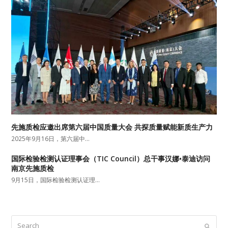
先施质检应邀出席第六届中国质量大会 共探质量赋能新质生产力
2025年9月16日，第六届中…
国际检验检测认证理事会（TIC Council）总干事汉娜•泰迪访问
南京先施质检
9月15日，国际检验检测认证理…
Search
Submit