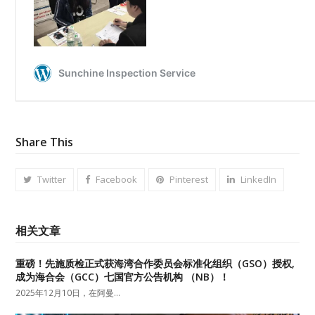
Share This
Twitter
Facebook
Pinterest
LinkedIn
相关文章
重磅！先施质检正式获海湾合作委员会标准化组织（GSO）授权,
成为海合会（GCC）七国官方公告机构 （NB）！
2025年12月10日，在阿曼…