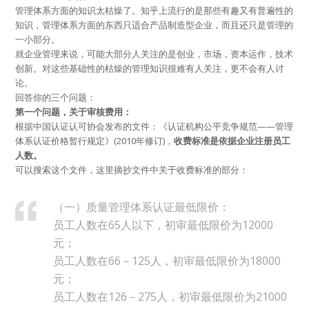
管理体系方面的知识太枯燥了。知乎上流行的是那些有趣又有普遍性的
知识，管理体系方面的东西只适合产品制造型企业，而且还只是管理的
一小部分。
就企业管理来说，可能大部分人关注的是创业，市场，资本运作，技术
创新。对这些基础性的枯燥的管理知识很难有人关注，更不会有人讨
论。
回答你的三个问题：
第一个问题，关于审核费用：
根据中国认证认可协会发布的文件：《认证机构公平竞争规范——管理
体系认证价格暂行规定》(2010年修订)，
收费标准是依据企业注册员工
人数。
可以搜索这个文件，这里摘抄文件中关于收费标准的部分：
（一）质量管理体系认证最低限价：
员工人数在65人以下，初审最低限价为12000
元；
员工人数在66－125人，初审最低限价为18000
元；
员工人数在126－275人，初审最低限价为21000