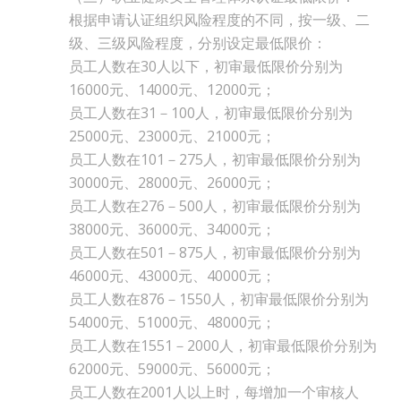
根据申请认证组织风险程度的不同，按一级、二
级、三级风险程度，分别设定最低限价：
员工人数在30人以下，初审最低限价分别为
16000元、14000元、12000元；
员工人数在31－100人，初审最低限价分别为
25000元、23000元、21000元；
员工人数在101－275人，初审最低限价分别为
30000元、28000元、26000元；
员工人数在276－500人，初审最低限价分别为
38000元、36000元、34000元；
员工人数在501－875人，初审最低限价分别为
46000元、43000元、40000元；
员工人数在876－1550人，初审最低限价分别为
54000元、51000元、48000元；
员工人数在1551－2000人，初审最低限价分别为
62000元、59000元、56000元；
员工人数在2001人以上时，每增加一个审核人