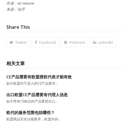
作者：wt newone
来源：知乎
Share This
Twitter
Facebook
Pinterest
LinkedIn
相关文章
CE产品需要有欧盟授权代表才能有效
如今欧盟对于进入的CE产品要求…
出口欧盟CE产品需要有代理人信息
如今带有CE标志的产品要想出口…
欧代的服务范围包括哪些？
欧盟商品安全法规要求，欧盟外的…