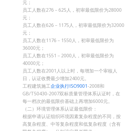
元；
员工人数在276－625人，初审最低限价为28000
元；
员工人数在626－1175人，初审最低限价为32000
元；
员工人数在1176－1550人，初审最低限价为
36000元；
员工人数在1551－2000人，初审最低限价为
40000元；
员工人数在2001人以上时，每增加一个审核人
日，认证收费最少增加2400元。
工程建筑施工
企业执行ISO9001
-2008和
GB/T50430-2007双标质量管理体系认证时，在
每一档次的最低限价基础上再增加6000元。
（二）环境管理体系认证最低限价：
根据申请认证组织环境因素复杂程度的不同，按
高复杂程度、中等复杂程度和低复杂程度（含有