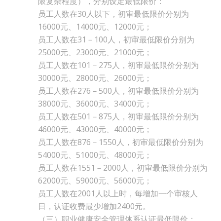
限复杂程度），分别设定最低限价：
员工人数在30人以下，初审最低限价分别为
16000元、14000元、12000元；
员工人数在31－100人，初审最低限价分别为
25000元、23000元、21000元；
员工人数在101－275人，初审最低限价分别为
30000元、28000元、26000元；
员工人数在276－500人，初审最低限价分别为
38000元、36000元、34000元；
员工人数在501－875人，初审最低限价分别为
46000元、43000元、40000元；
员工人数在876－1550人，初审最低限价分别为
54000元、51000元、48000元；
员工人数在1551－2000人，初审最低限价分别为
62000元、59000元、56000元；
员工人数在2001人以上时，每增加一个审核人
日，认证收费最少增加2400元。
（三）职业健康安全管理体系认证最低限价：